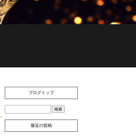
ブログトップ
最近の投稿