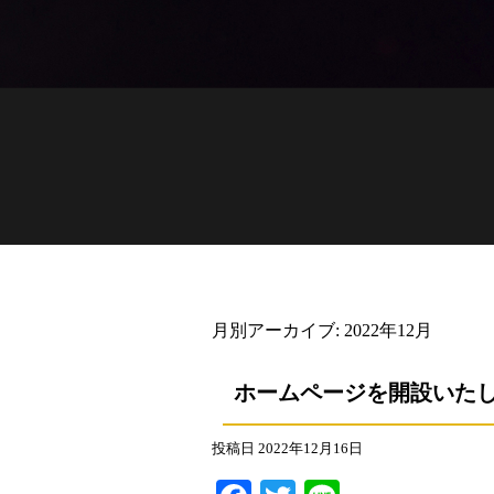
月別アーカイブ:
2022年12月
ホームページを開設いた
投稿日
2022年12月16日