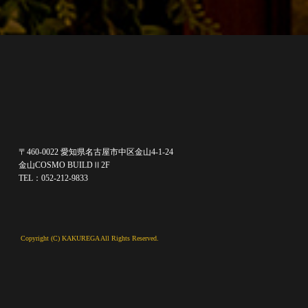
〒460-0022 愛知県名古屋市中区金山4-1-24
金山COSMO BUILDⅡ2F
TEL：052-212-9833
Copyright (C) KAKUREGA All Rights Reserved.