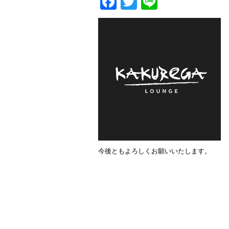
Facebook
Twitter
Line
今後ともよろしくお願いいたします。