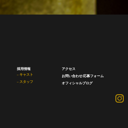
採用情報
アクセス
– キャスト
お問い合わせ/応募フォーム
– スタッフ
オフィシャルブログ