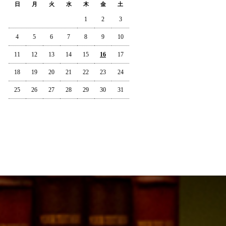
日
月
火
水
木
金
土
1
2
3
4
5
6
7
8
9
10
11
12
13
14
15
16
17
18
19
20
21
22
23
24
25
26
27
28
29
30
31