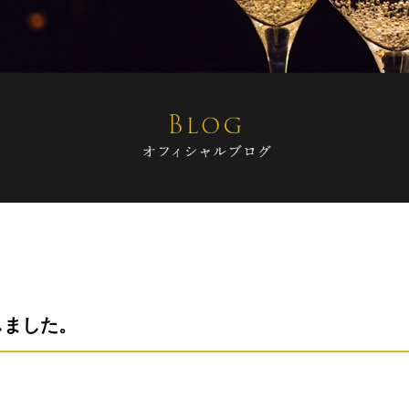
しました。