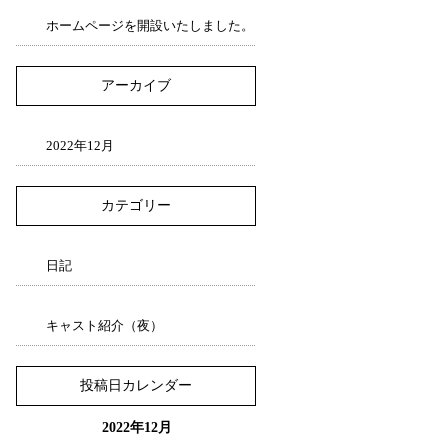
ホームページを開設いたしました。
アーカイブ
2022年12月
カテゴリー
日記
キャスト紹介（夜）
投稿日カレンダー
2022年12月